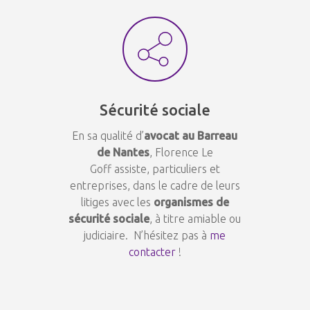
Sécurité sociale
En sa qualité d’
avocat au Barreau
de Nantes
, Florence Le
Goff assiste, particuliers et
entreprises, dans le cadre de leurs
litiges avec les
organismes de
sécurité sociale
, à titre amiable ou
judiciaire. N’hésitez pas à
me
contacter
!