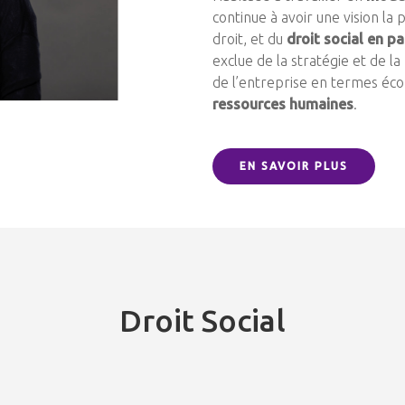
continue à avoir une vision la 
droit, et du
droit social en pa
exclue de la stratégie et de 
de l’entreprise en termes éc
ressources humaines
.
EN SAVOIR PLUS
Droit Social