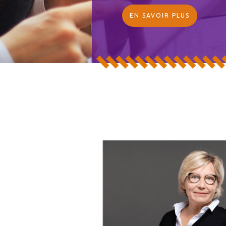
EN SAVOIR PLUS