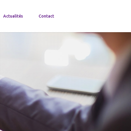
Actualités
Contact