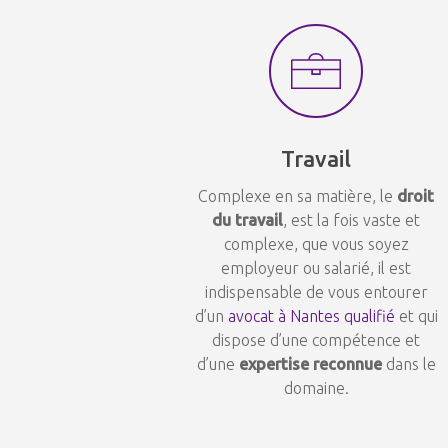
Travail
Complexe en sa matière, le
droit
du travail
, est la fois vaste et
complexe, que vous soyez
employeur ou salarié, il est
indispensable de vous entourer
d’un
avocat à Nantes qualifié
et qui
dispose d’une compétence et
d’une
expertise reconnue
dans le
domaine.