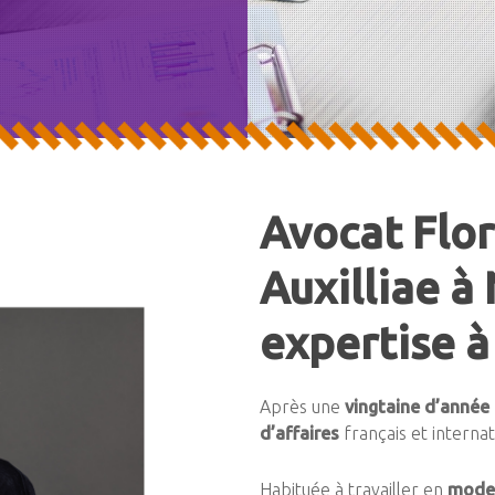
Avocat Flor
Auxilliae à
expertise à
Après une
vingtaine d’année 
d’affaires
français et internat
Habituée à travailler en
mode 