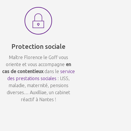
Protection sociale
Maître Florence le Goff vous
oriente et vous accompagne
en
cas de contentieux
dans le
service
des prestations sociales
: IJSS,
maladie, maternité, pensions
diverses… Auxilliae, un cabinet
réactif à Nantes !